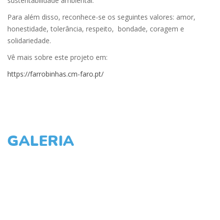
sustentabilidade ambiental.
Para além disso, reconhece-se os seguintes valores: amor,
honestidade, tolerância, respeito, bondade, coragem e
solidariedade.
Vê mais sobre este projeto em:
https://farrobinhas.cm-faro.pt/
GALERIA