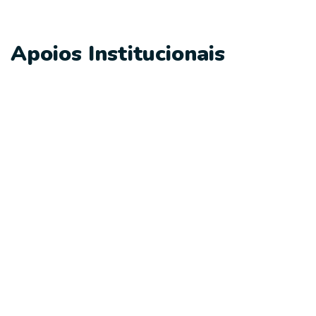
Apoios Institucionais