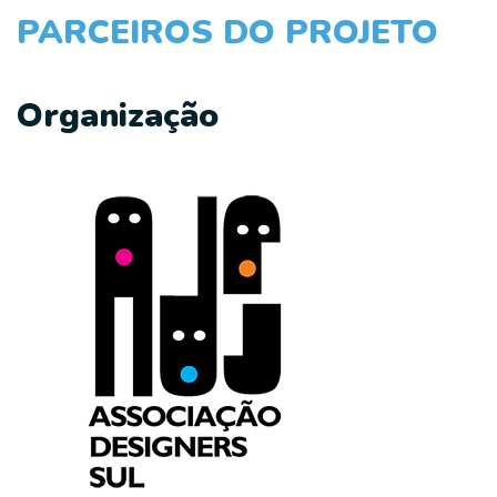
PARCEIROS DO PROJETO
Organização