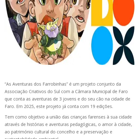
“As Aventuras dos Farrobinhas” é um projeto conjunto da
Associação Criativos do Sul com a Câmara Municipal de Faro
que conta as aventuras de 3 jovens e do seu cão na cidade de
Faro. Em 2025, este projeto já conta com 19 edições.
Tem como objetivo a união das crianças farenses à sua cidade
através de histórias e aventuras pedagógicas, o amor à cidade,
ao património cultural do concelho e a preservação e