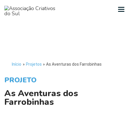
Início
»
Projetos
»
As Aventuras dos Farrobinhas
PROJETO
As Aventuras dos
Farrobinhas