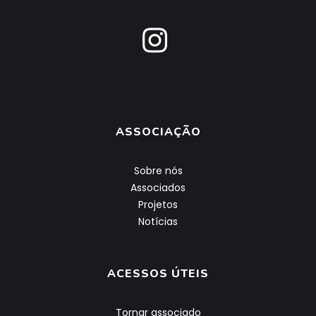
ASSOCIAÇÃO
Sobre nós
Associados
Projetos
Notícias
ACESSOS ÚTEIS
Tornar associado