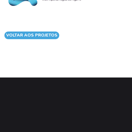
VOLTAR AOS PROJETOS