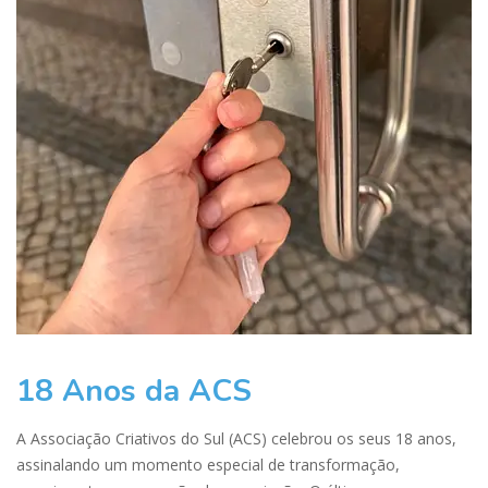
18 Anos da ACS
A Associação Criativos do Sul (ACS) celebrou os seus 18 anos,
assinalando um momento especial de transformação,