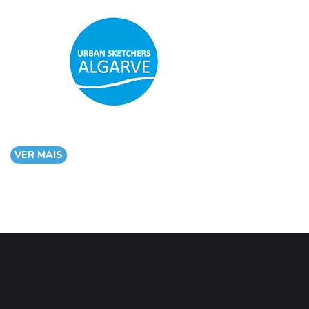
VER MAIS