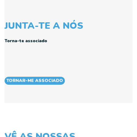
JUNTA-TE A NÓS
Torna-te associado
TORNAR-ME ASSOCIADO
VÊ AS NOSSAS