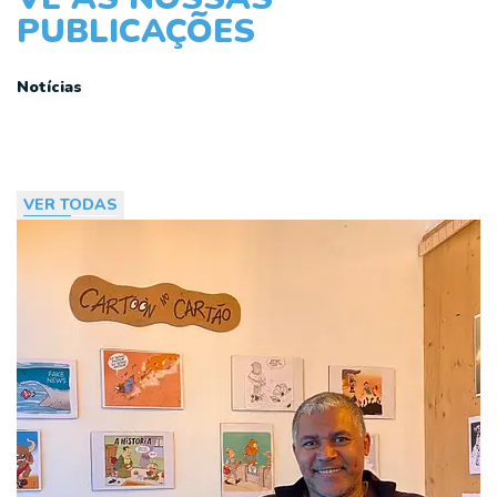
PUBLICAÇÕES
Notícias
VER TODAS