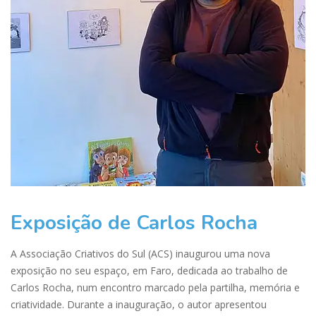
Exposição de Carlos Rocha
A Associação Criativos do Sul (ACS) inaugurou uma nova
exposição no seu espaço, em Faro, dedicada ao trabalho de
Carlos Rocha, num encontro marcado pela partilha, memória e
criatividade. Durante a inauguração, o autor apresentou