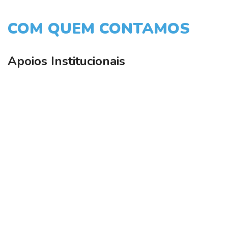
COM QUEM CONTAMOS
Apoios Institucionais