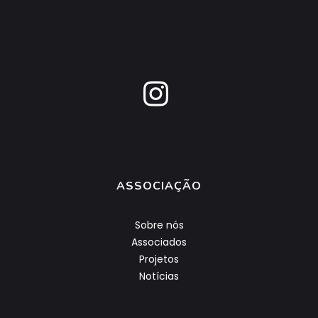
ASSOCIAÇÃO
Sobre nós
Associados
Projetos
Notícias