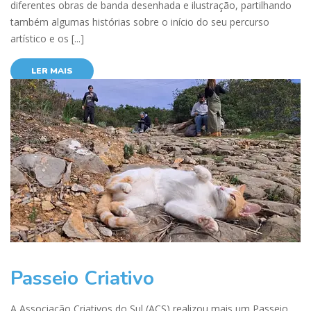
diferentes obras de banda desenhada e ilustração, partilhando
também algumas histórias sobre o início do seu percurso
artístico e os [...]
LER MAIS
Passeio Criativo
A Associação Criativos do Sul (ACS) realizou mais um Passeio