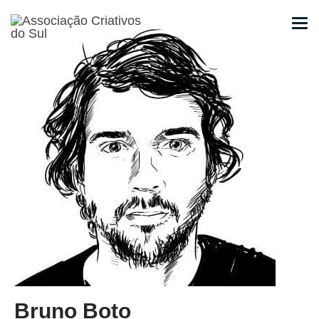
Bruno Boto