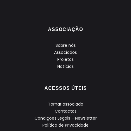
ASSOCIAÇÃO
Sobre nós
Associados
Projetos
Notícias
ACESSOS ÚTEIS
Tornar associado
Contactos
Condições Legais – Newsletter
Política de Privacidade