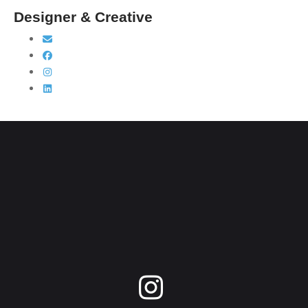
Designer & Creative