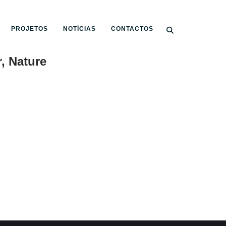
PROJETOS
NOTÍCIAS
CONTACTOS
r, Nature