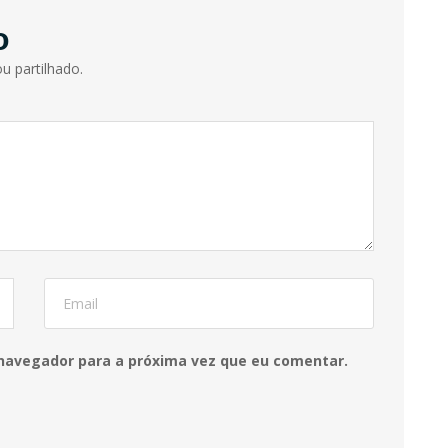
o
u partilhado.
 navegador para a próxima vez que eu comentar.