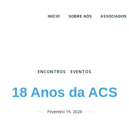
INÍCIO
SOBRE NÓS
ASSOCIADOS
ENCONTROS
/
EVENTOS
18 Anos da ACS
Fevereiro 19, 2026