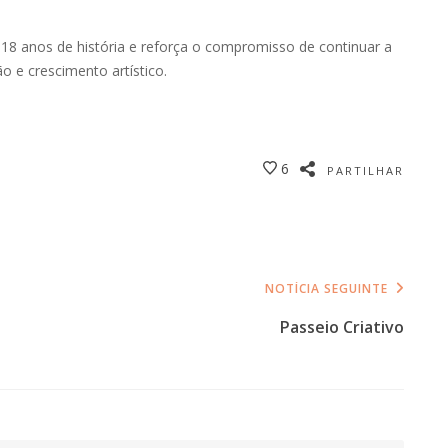
18 anos de história e reforça o compromisso de continuar a
o e crescimento artístico.
6
PARTILHAR
NOTÍCIA SEGUINTE
Passeio Criativo