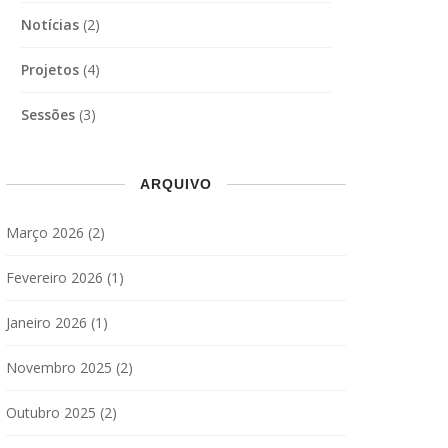
Notícias
(2)
Projetos
(4)
Sessões
(3)
ARQUIVO
Março 2026
(2)
Fevereiro 2026
(1)
Janeiro 2026
(1)
Novembro 2025
(2)
Outubro 2025
(2)