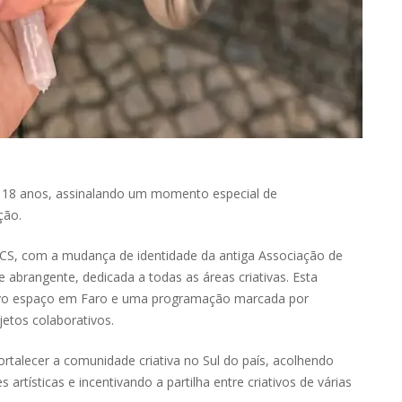
us 18 anos, assinalando um momento especial de
ção.
ACS, com a mudança de identidade da antiga Associação de
abrangente, dedicada a todas as áreas criativas. Esta
o espaço em Faro e uma programação marcada por
jetos colaborativos.
rtalecer a comunidade criativa no Sul do país, acolhendo
rtísticas e incentivando a partilha entre criativos de várias