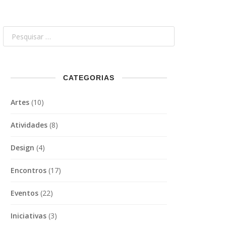
CATEGORIAS
Artes
(10)
Atividades
(8)
Design
(4)
Encontros
(17)
Eventos
(22)
Iniciativas
(3)