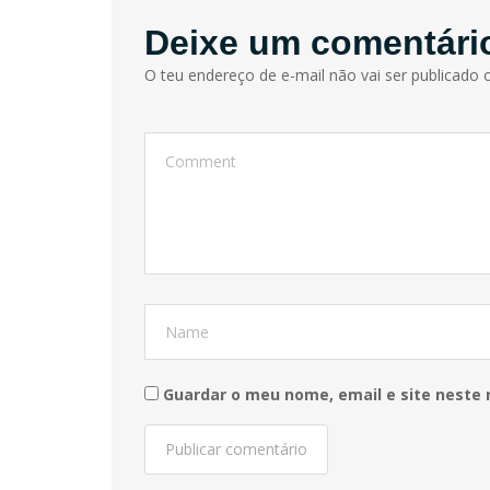
Deixe um comentári
O teu endereço de e-mail não vai ser publicado o
Guardar o meu nome, email e site neste