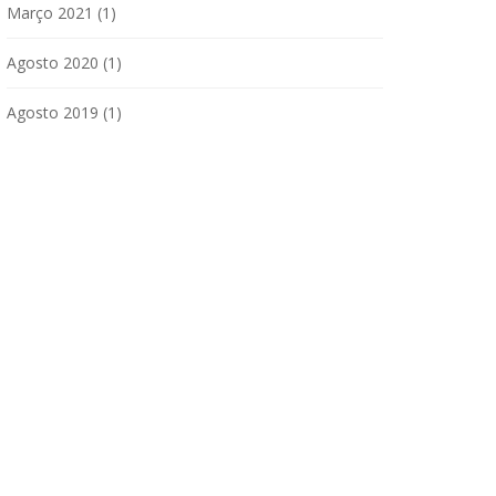
Março 2021
(1)
Agosto 2020
(1)
Agosto 2019
(1)