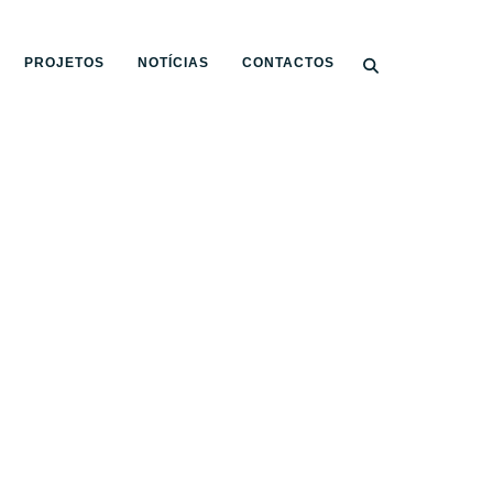
PROJETOS
NOTÍCIAS
CONTACTOS