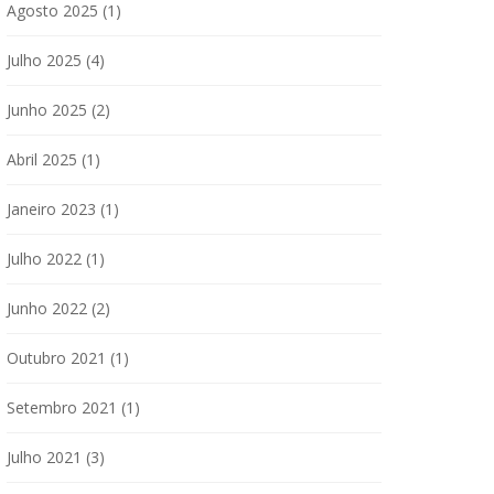
Agosto 2025
(1)
Julho 2025
(4)
Junho 2025
(2)
Abril 2025
(1)
Janeiro 2023
(1)
Julho 2022
(1)
Junho 2022
(2)
Outubro 2021
(1)
Setembro 2021
(1)
Julho 2021
(3)