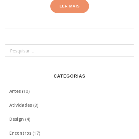
LER MAIS
CATEGORIAS
Artes
(10)
Atividades
(8)
Design
(4)
Encontros
(17)