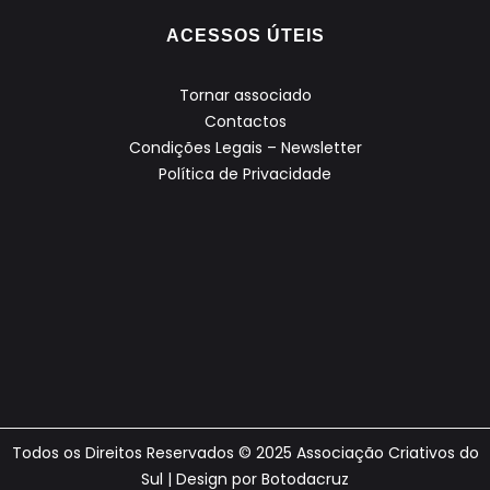
ACESSOS ÚTEIS
Tornar associado
Contactos
Condições Legais – Newsletter
Política de Privacidade
Todos os Direitos Reservados © 2025 Associação Criativos do
Sul | Design por
Botodacruz