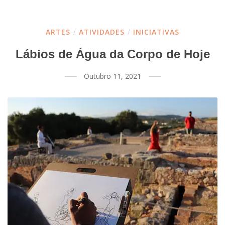
ARTES
/
ATIVIDADES
/
INICIATIVAS
Lábios de Água da Corpo de Hoje
Outubro 11, 2021