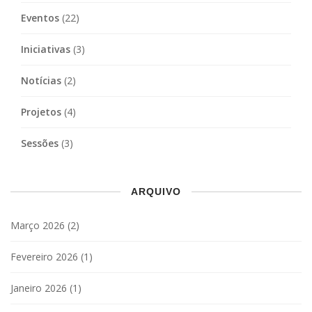
Eventos
(22)
Iniciativas
(3)
Notícias
(2)
Projetos
(4)
Sessões
(3)
ARQUIVO
Março 2026
(2)
Fevereiro 2026
(1)
Janeiro 2026
(1)