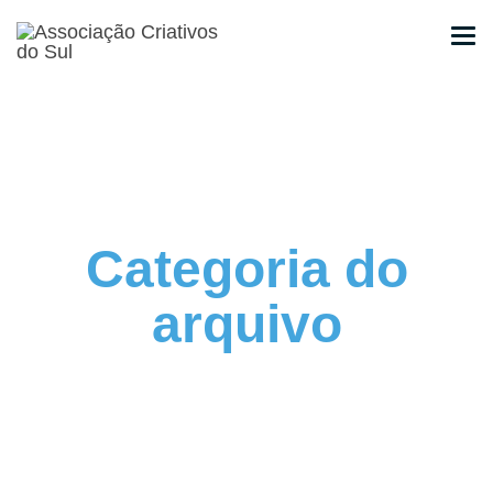
Categoria do
arquivo
Iniciativas