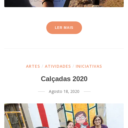
LER MAIS
ARTES
/
ATIVIDADES
/
INICIATIVAS
Calçadas 2020
Agosto 18, 2020