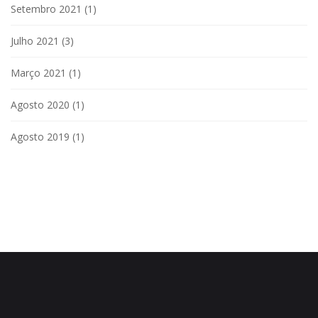
Setembro 2021
(1)
Julho 2021
(3)
Março 2021
(1)
Agosto 2020
(1)
Agosto 2019
(1)