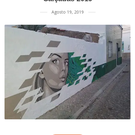
Agosto 19, 2019