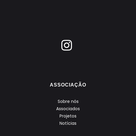
ASSOCIAÇÃO
Sobre nós
Associados
Projetos
Notícias