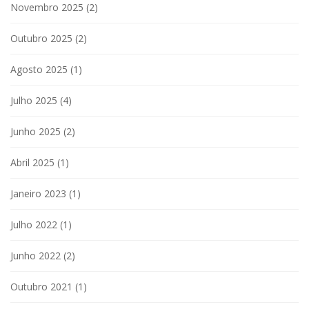
Novembro 2025
(2)
Outubro 2025
(2)
Agosto 2025
(1)
Julho 2025
(4)
Junho 2025
(2)
Abril 2025
(1)
Janeiro 2023
(1)
Julho 2022
(1)
Junho 2022
(2)
Outubro 2021
(1)