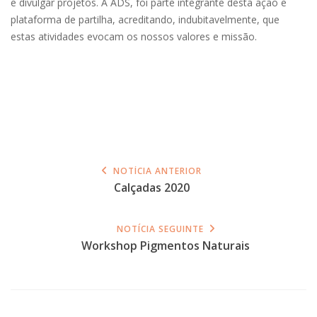
e divulgar projetos. A ADS, foi parte integrante desta ação e
plataforma de partilha, acreditando, indubitavelmente, que
estas atividades evocam os nossos valores e missão.
NOTÍCIA ANTERIOR
Calçadas 2020
NOTÍCIA SEGUINTE
Workshop Pigmentos Naturais