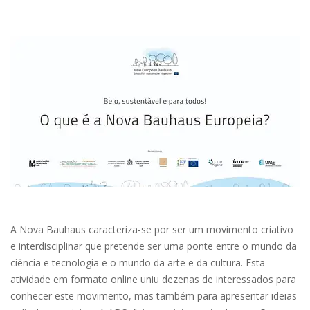
A Nova Bauhaus caracteriza-se por ser um movimento criativo
e interdisciplinar que pretende ser uma ponte entre o mundo da
ciência e tecnologia e o mundo da arte e da cultura. Esta
atividade em formato online uniu dezenas de interessados para
conhecer este movimento, mas também para apresentar ideias