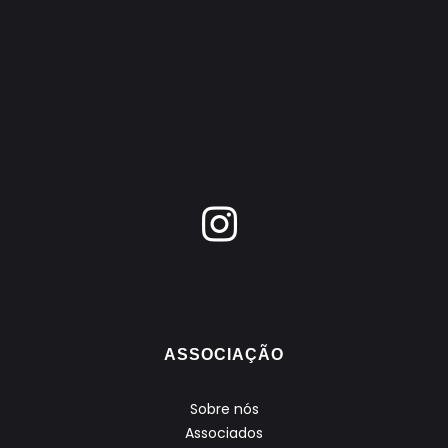
ASSOCIAÇÃO
Sobre nós
Associados