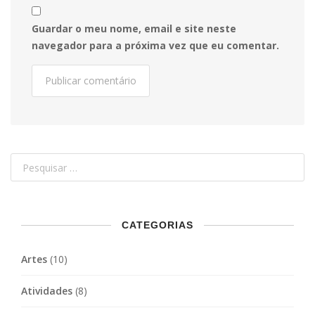
Guardar o meu nome, email e site neste
navegador para a próxima vez que eu comentar.
CATEGORIAS
Artes
(10)
Atividades
(8)