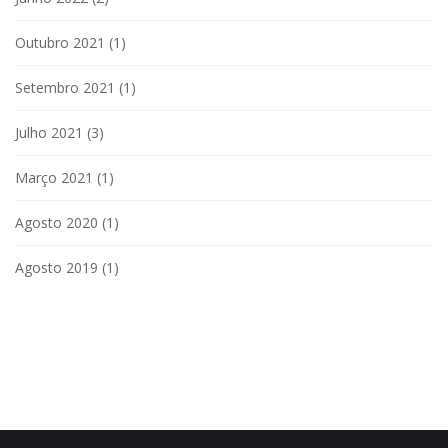
Outubro 2021
(1)
Setembro 2021
(1)
Julho 2021
(3)
Março 2021
(1)
Agosto 2020
(1)
Agosto 2019
(1)