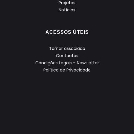
Projetos
Notícias
ACESSOS ÚTEIS
Tornar associado
Contactos
Condições Legais – Newsletter
Política de Privacidade