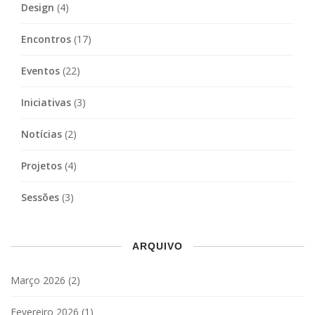
Design
(4)
Encontros
(17)
Eventos
(22)
Iniciativas
(3)
Notícias
(2)
Projetos
(4)
Sessões
(3)
ARQUIVO
Março 2026
(2)
Fevereiro 2026
(1)