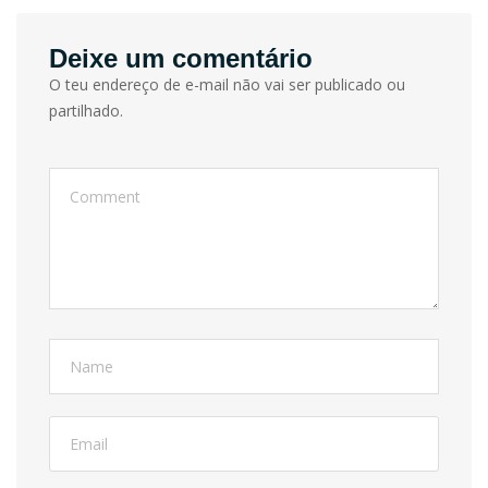
Deixe um comentário
O teu endereço de e-mail não vai ser publicado ou
partilhado.