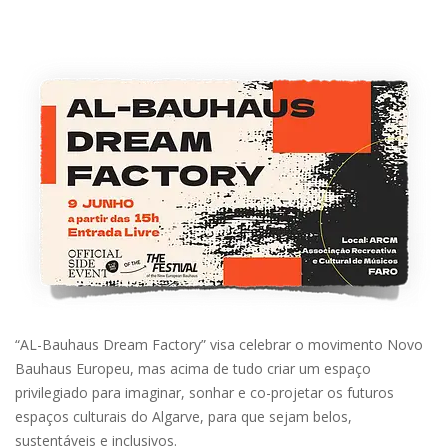
“AL-Bauhaus Dream Factory” visa celebrar o movimento Novo
Bauhaus Europeu, mas acima de tudo criar um espaço
privilegiado para imaginar, sonhar e co-projetar os futuros
espaços culturais do Algarve, para que sejam belos,
sustentáveis ​​e inclusivos.