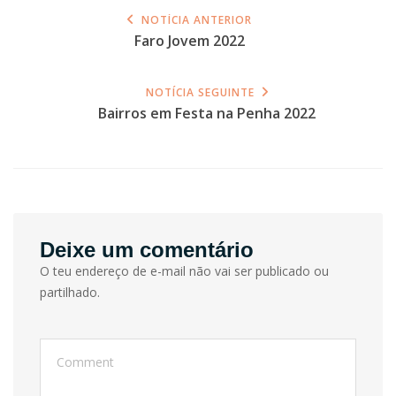
NOTÍCIA ANTERIOR
Faro Jovem 2022
NOTÍCIA SEGUINTE
Bairros em Festa na Penha 2022
Deixe um comentário
O teu endereço de e-mail não vai ser publicado ou
partilhado.