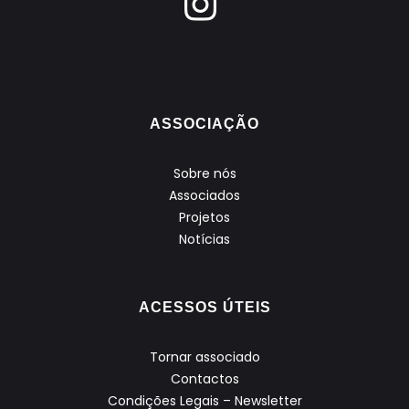
ASSOCIAÇÃO
Sobre nós
Associados
Projetos
Notícias
ACESSOS ÚTEIS
Tornar associado
Contactos
Condições Legais – Newsletter