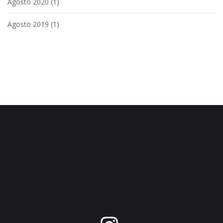
Agosto 2020
(1)
Agosto 2019
(1)