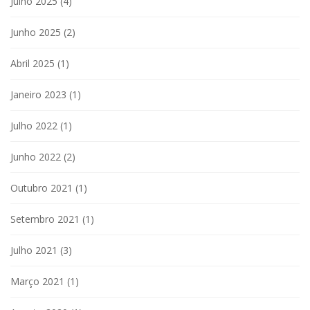
Julho 2025
(4)
Junho 2025
(2)
Abril 2025
(1)
Janeiro 2023
(1)
Julho 2022
(1)
Junho 2022
(2)
Outubro 2021
(1)
Setembro 2021
(1)
Julho 2021
(3)
Março 2021
(1)