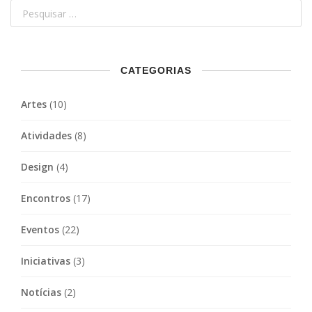
CATEGORIAS
Artes
(10)
Atividades
(8)
Design
(4)
Encontros
(17)
Eventos
(22)
Iniciativas
(3)
Notícias
(2)