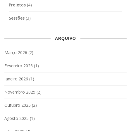
Projetos
(4)
Sessões
(3)
ARQUIVO
Março 2026
(2)
Fevereiro 2026
(1)
Janeiro 2026
(1)
Novembro 2025
(2)
Outubro 2025
(2)
Agosto 2025
(1)