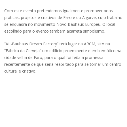
Com este evento pretendemos igualmente promover boas
práticas, projetos e criativos de Faro e do Algarve, cujo trabalho
se enquadra no movimento Novo Bauhaus Europeu. O local
escolhido para o evento também acarreta simbolismo.
“AL-Bauhaus Dream Factory” terá lugar na ARCM, sito na
“Fábrica da Cerveja” um edifício proeminente e emblemático na
cidade velha de Faro, para o qual foi feita a promessa
recentemente de que seria reabilitado para se tornar um centro
cultural e criativo.