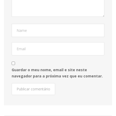
Guardar o meu nome, email e site neste
navegador para a próxima vez que eu comentar.