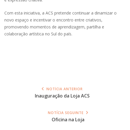
Com esta iniciativa, a ACS pretende continuar a dinamizar o
novo espaço e incentivar o encontro entre criativos,
promovendo momentos de aprendizagem, partilha e
colaboração artística no Sul do país.
NOTÍCIA ANTERIOR
Inauguração da Loja ACS
NOTÍCIA SEGUINTE
Oficina na Loja