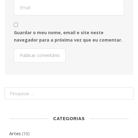
Guardar o meu nome, email e site neste
navegador para a próxima vez que eu comentar.
CATEGORIAS
Artes
(10)