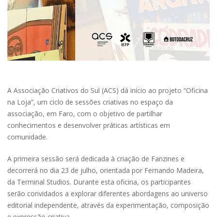
A Associação Criativos do Sul (ACS) dá início ao projeto “Oficina
na Loja”, um ciclo de sessões criativas no espaço da
associação, em Faro, com o objetivo de partilhar
conhecimentos e desenvolver práticas artísticas em
comunidade.
A primeira sessão será dedicada à criação de Fanzines e
decorrerá no dia 23 de julho, orientada por Fernando Madeira,
da Terminal Studios. Durante esta oficina, os participantes
serão convidados a explorar diferentes abordagens ao universo
editorial independente, através da experimentação, composição
e expressão criativa.