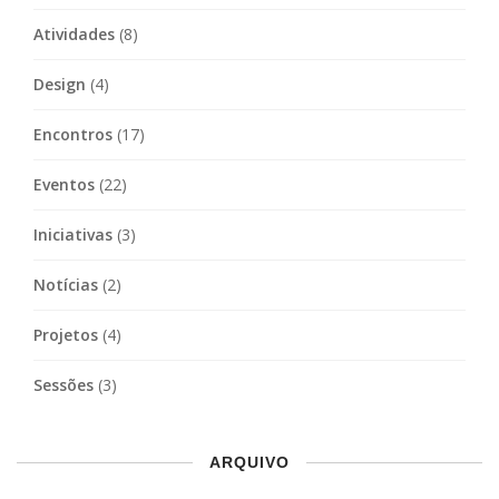
Atividades
(8)
Design
(4)
Encontros
(17)
Eventos
(22)
Iniciativas
(3)
Notícias
(2)
Projetos
(4)
Sessões
(3)
ARQUIVO