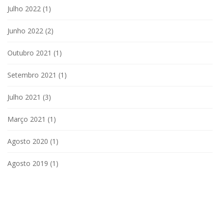
Julho 2022
(1)
Junho 2022
(2)
Outubro 2021
(1)
Setembro 2021
(1)
Julho 2021
(3)
Março 2021
(1)
Agosto 2020
(1)
Agosto 2019
(1)