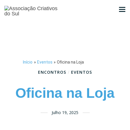
Início
»
Eventos
»
Oficina na Loja
ENCONTROS
/
EVENTOS
Oficina na Loja
Julho 19, 2025