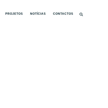
PROJETOS
NOTÍCIAS
CONTACTOS