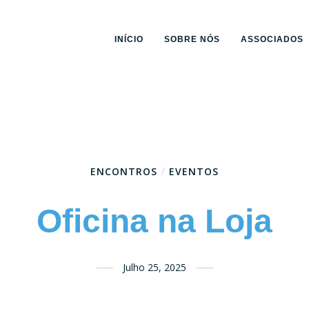
INÍCIO
SOBRE NÓS
ASSOCIADOS
ENCONTROS
/
EVENTOS
Oficina na Loja
Julho 25, 2025