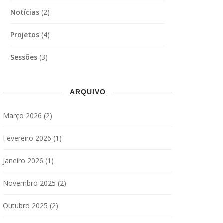
Notícias
(2)
Projetos
(4)
Sessões
(3)
ARQUIVO
Março 2026
(2)
Fevereiro 2026
(1)
Janeiro 2026
(1)
Novembro 2025
(2)
Outubro 2025
(2)