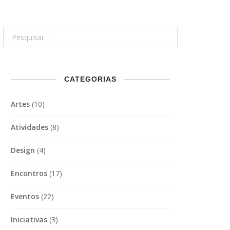
CATEGORIAS
Artes
(10)
Atividades
(8)
Design
(4)
Encontros
(17)
Eventos
(22)
Iniciativas
(3)