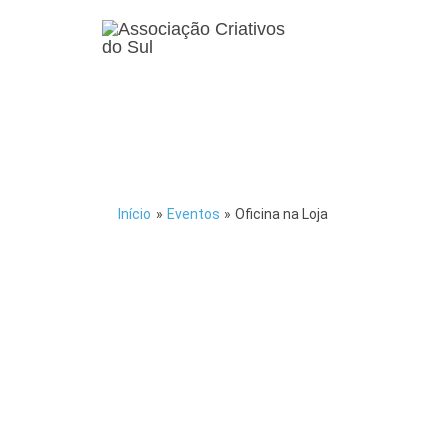
Início
»
Eventos
»
Oficina na Loja