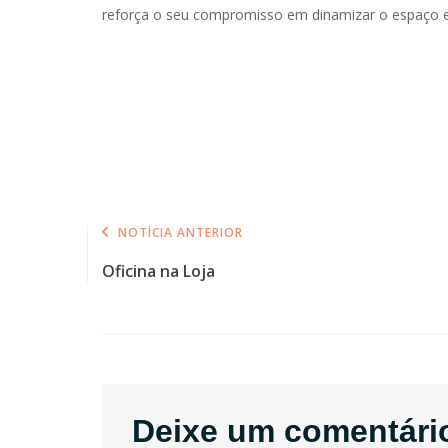
reforça o seu compromisso em dinamizar o espaço e in
NOTÍCIA ANTERIOR
Oficina na Loja
Deixe um comentári