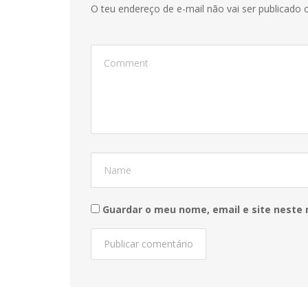
O teu endereço de e-mail não vai ser publicado o
Guardar o meu nome, email e site neste