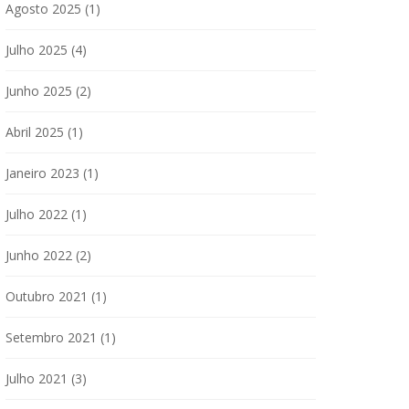
Agosto 2025
(1)
Julho 2025
(4)
Junho 2025
(2)
Abril 2025
(1)
Janeiro 2023
(1)
Julho 2022
(1)
Junho 2022
(2)
Outubro 2021
(1)
Setembro 2021
(1)
Julho 2021
(3)