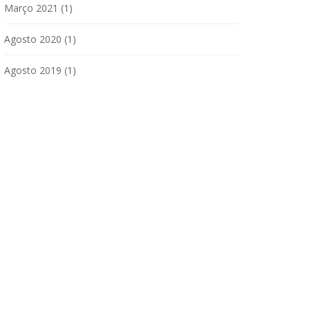
Março 2021
(1)
Agosto 2020
(1)
Agosto 2019
(1)