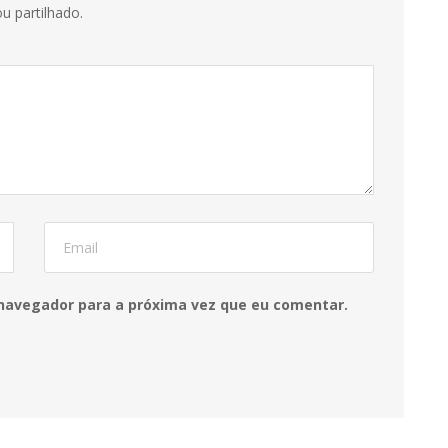
u partilhado.
 navegador para a próxima vez que eu comentar.