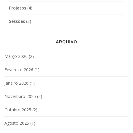
Projetos
(4)
Sessões
(3)
ARQUIVO
Março 2026
(2)
Fevereiro 2026
(1)
Janeiro 2026
(1)
Novembro 2025
(2)
Outubro 2025
(2)
Agosto 2025
(1)