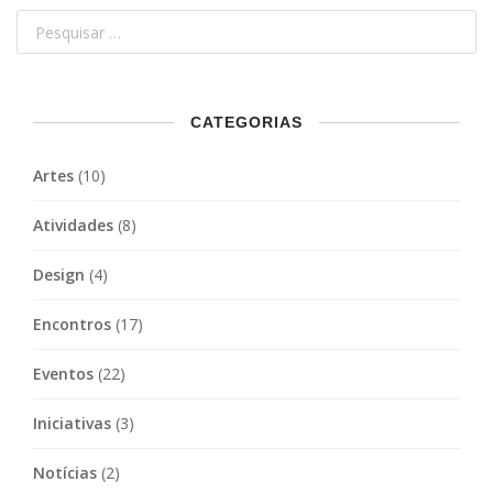
CATEGORIAS
Artes
(10)
Atividades
(8)
Design
(4)
Encontros
(17)
Eventos
(22)
Iniciativas
(3)
Notícias
(2)