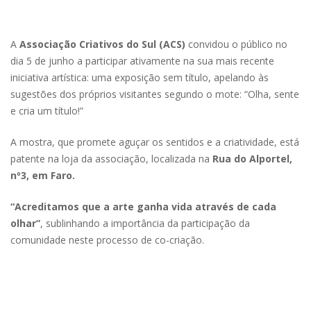
A
Associação Criativos do Sul (ACS)
convidou o público no
dia 5 de junho a participar ativamente na sua mais recente
iniciativa artística: uma exposição sem título, apelando às
sugestões dos próprios visitantes segundo o mote: “Olha, sente
e cria um título!”
A mostra, que promete aguçar os sentidos e a criatividade, está
patente na loja da associação, localizada na
Rua do Alportel,
nº3, em Faro.
“Acreditamos que a arte ganha vida através de cada
olhar”
, sublinhando a importância da participação da
comunidade neste processo de co-criação.