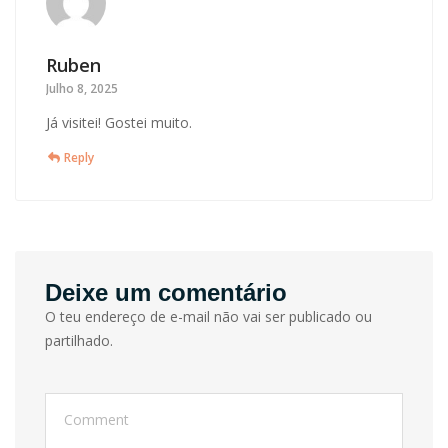
Ruben
Julho 8, 2025
Já visitei! Gostei muito.
Reply
Deixe um comentário
O teu endereço de e-mail não vai ser publicado ou
partilhado.