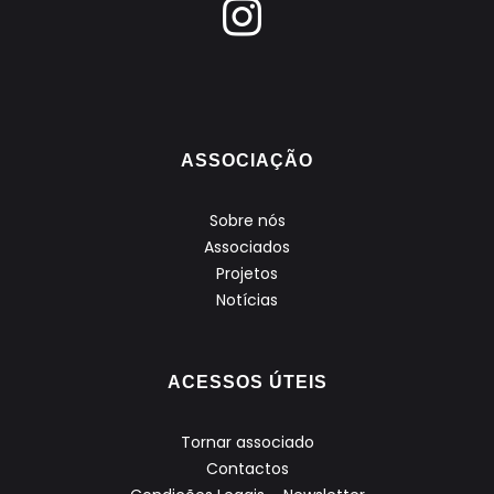
ASSOCIAÇÃO
Sobre nós
Associados
Projetos
Notícias
ACESSOS ÚTEIS
Tornar associado
Contactos