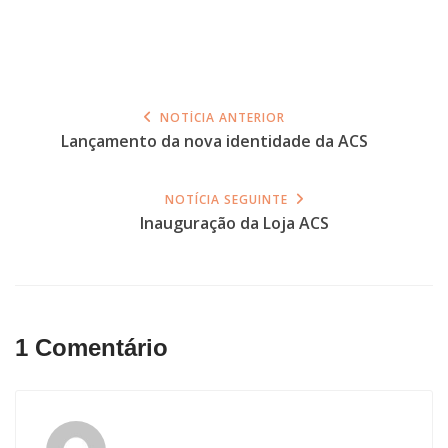
NOTÍCIA ANTERIOR
Lançamento da nova identidade da ACS
NOTÍCIA SEGUINTE
Inauguração da Loja ACS
1 Comentário