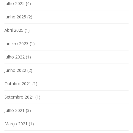
Julho 2025
(4)
Junho 2025
(2)
Abril 2025
(1)
Janeiro 2023
(1)
Julho 2022
(1)
Junho 2022
(2)
Outubro 2021
(1)
Setembro 2021
(1)
Julho 2021
(3)
Março 2021
(1)