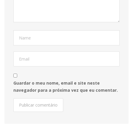
Guardar o meu nome, email e site neste
navegador para a próxima vez que eu comentar.