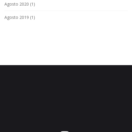
Agosto 2020
(1)
Agosto 2019
(1)