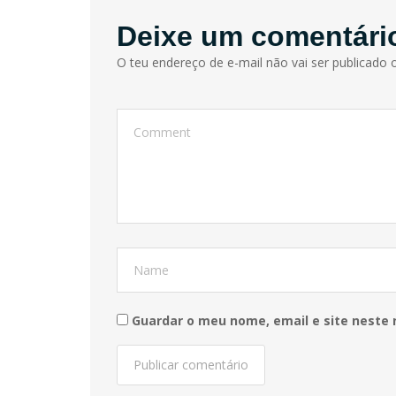
Deixe um comentári
O teu endereço de e-mail não vai ser publicado o
Guardar o meu nome, email e site neste