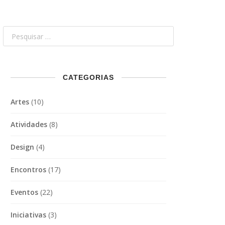
CATEGORIAS
Artes
(10)
Atividades
(8)
Design
(4)
Encontros
(17)
Eventos
(22)
Iniciativas
(3)