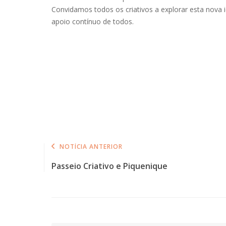
Convidamos todos os criativos a explorar esta nova 
apoio contínuo de todos.
NOTÍCIA ANTERIOR
Passeio Criativo e Piquenique