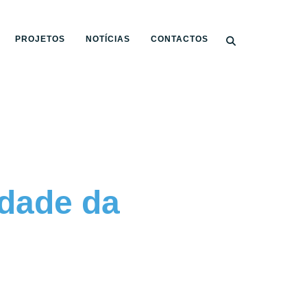
PROJETOS
NOTÍCIAS
CONTACTOS
idade da