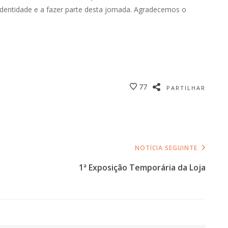
identidade e a fazer parte desta jornada. Agradecemos o
77
PARTILHAR
NOTÍCIA SEGUINTE
1ª Exposição Temporária da Loja