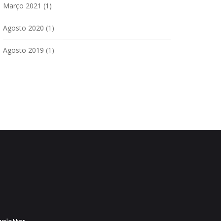
Março 2021
(1)
Agosto 2020
(1)
Agosto 2019
(1)