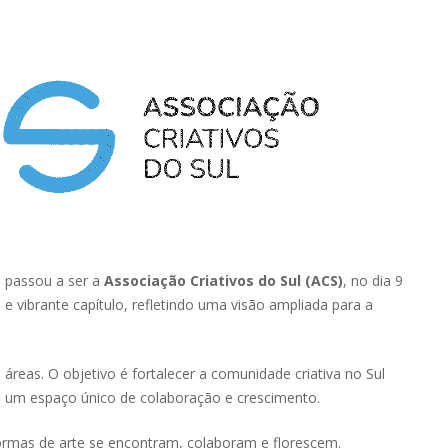
e passou a ser a
Associação Criativos do Sul (ACS)
, no dia 9
e vibrante capítulo, refletindo uma visão ampliada para a
reas. O objetivo é fortalecer a comunidade criativa no Sul
o um espaço único de colaboração e crescimento.
rmas de arte se encontram, colaboram e florescem.