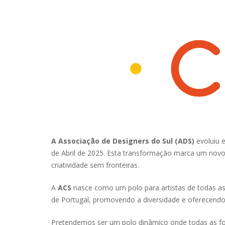
A Associação de Designers do Sul (ADS)
evoluiu 
de Abril de 2025. Esta transformação marca um novo 
criatividade sem fronteiras.
A
ACS
nasce como um polo para artistas de todas as á
de Portugal, promovendo a diversidade e oferecend
Pretendemos ser um polo dinâmico onde todas as fo