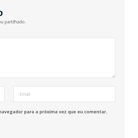
o
u partilhado.
 navegador para a próxima vez que eu comentar.