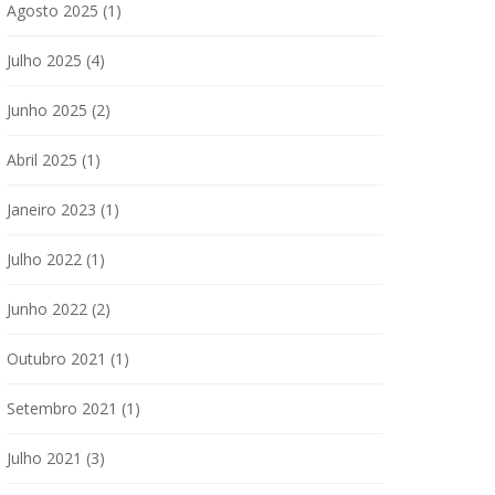
Agosto 2025
(1)
Julho 2025
(4)
Junho 2025
(2)
Abril 2025
(1)
Janeiro 2023
(1)
Julho 2022
(1)
Junho 2022
(2)
Outubro 2021
(1)
Setembro 2021
(1)
Julho 2021
(3)