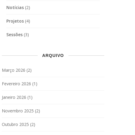
Notícias
(2)
Projetos
(4)
Sessões
(3)
ARQUIVO
Março 2026
(2)
Fevereiro 2026
(1)
Janeiro 2026
(1)
Novembro 2025
(2)
Outubro 2025
(2)